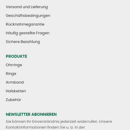
Versand und Lieferung
Geschäftsbedingungen
Rücknahmegarantie
Häufig gestellte Fragen
Sichere Bezahlung
PRODUKTE
Ohrringe
Ringe
Armband
Halsketten
Zubehör
NEWSLETTER ABONNIEREN
Sie können Ihr Einverständnis jederzeit widerrufen. Unsere
Kontaktinformationen finden Sie u. a. in der