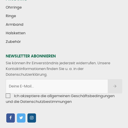
Ohrringe
Ringe
Armband
Halsketten
Zubehör
NEWSLETTER ABONNIEREN
Sie können Ihr Einverständnis jederzeit widerrufen. Unsere
Kontaktinformationen finden Sie u. a. in der
Datenschutzerklärung.
Ich akzeptiere die allgemeinen Geschäftsbedingungen
und die Datenschutzbestimmungen