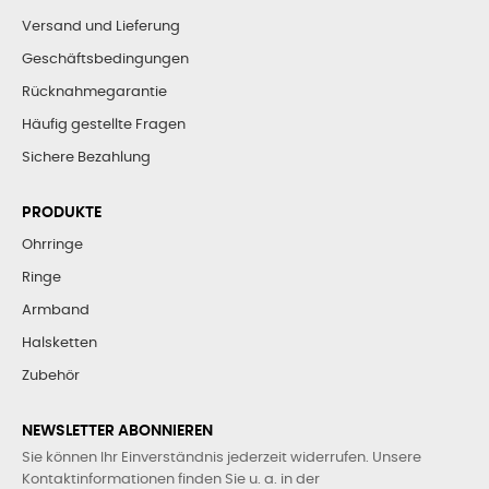
Versand und Lieferung
Geschäftsbedingungen
Rücknahmegarantie
Häufig gestellte Fragen
Sichere Bezahlung
PRODUKTE
Ohrringe
Ringe
Armband
Halsketten
Zubehör
NEWSLETTER ABONNIEREN
Sie können Ihr Einverständnis jederzeit widerrufen. Unsere
Kontaktinformationen finden Sie u. a. in der