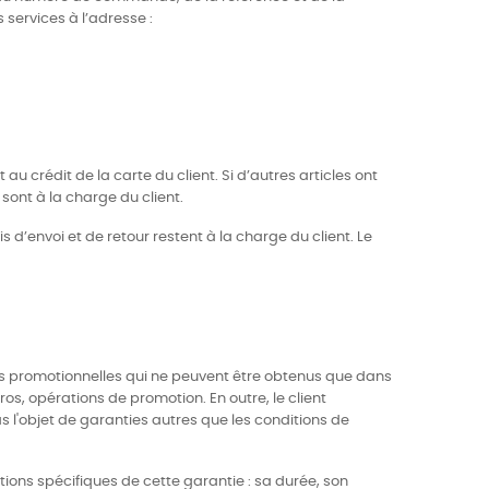
services à l’adresse :
 au crédit de la carte du client. Si d’autres articles ont
 sont à la charge du client.
s d’envoi et de retour restent à la charge du client. Le
aires promotionnelles qui ne peuvent être obtenus que dans
, opérations de promotion. En outre, le client
as l'objet de garanties autres que les conditions de
tions spécifiques de cette garantie : sa durée, son