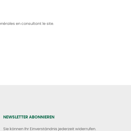
nérales en consultant le site.
NEWSLETTER ABONNIEREN
Sie können Ihr Einverständnis jederzeit widerrufen.