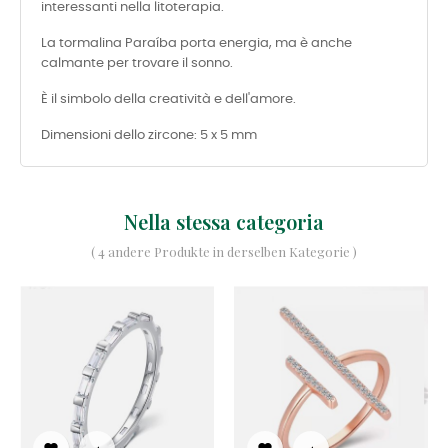
interessanti nella litoterapia.
La tormalina Paraíba porta energia, ma è anche
calmante per trovare il sonno.
È il simbolo della creatività e dell'amore.
Dimensioni dello zircone: 5 x 5 mm
Nella stessa categoria
( 4 andere Produkte in derselben Kategorie )