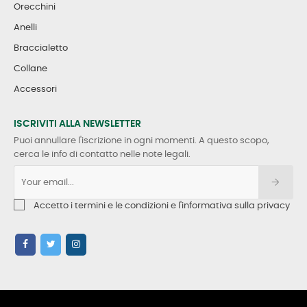
Orecchini
Anelli
Braccialetto
Collane
Accessori
ISCRIVITI ALLA NEWSLETTER
Puoi annullare l'iscrizione in ogni momenti. A questo scopo,
cerca le info di contatto nelle note legali.
Accetto i termini e le condizioni e l'informativa sulla privacy