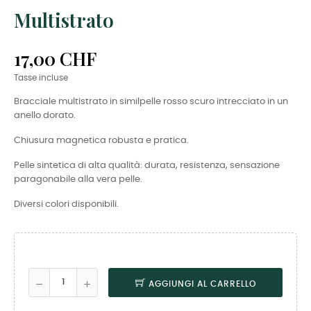
Multistrato
17,00 CHF
Tasse incluse
Bracciale multistrato in similpelle rosso scuro intrecciato in un
anello dorato.
Chiusura magnetica robusta e pratica.
Pelle sintetica di alta qualità: durata, resistenza, sensazione
paragonabile alla vera pelle.
Diversi colori disponibili.
AGGIUNGI AL CARRELLO