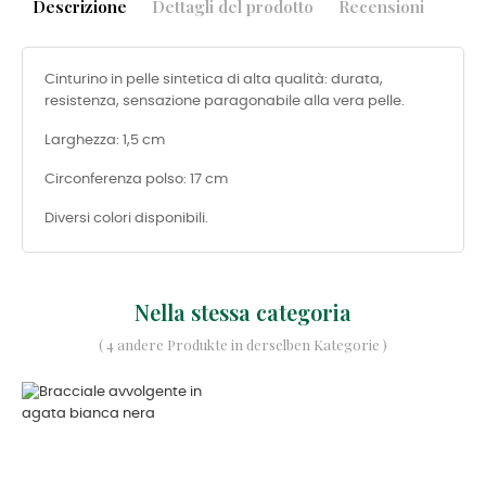
Descrizione
Dettagli del prodotto
Recensioni
Cinturino in pelle sintetica di alta qualità: durata,
resistenza, sensazione paragonabile alla vera pelle.
Larghezza: 1,5 cm
Circonferenza polso: 17 cm
Diversi colori disponibili.
Nella stessa categoria
( 4 andere Produkte in derselben Kategorie )