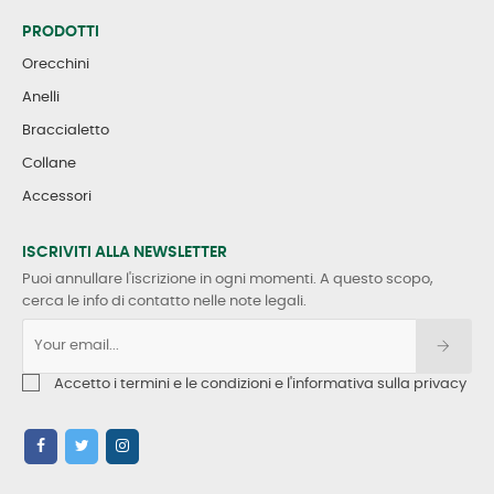
PRODOTTI
Orecchini
Anelli
Braccialetto
Collane
Accessori
ISCRIVITI ALLA NEWSLETTER
Puoi annullare l'iscrizione in ogni momenti. A questo scopo,
cerca le info di contatto nelle note legali.
Accetto i termini e le condizioni e l'informativa sulla privacy