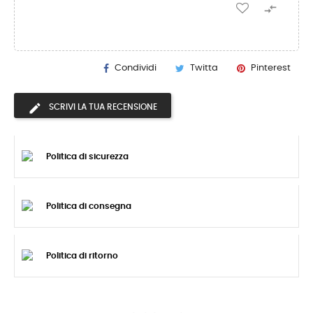

Condividi
Twitta
Pinterest
SCRIVI LA TUA RECENSIONE
Politica di sicurezza
Politica di consegna
Politica di ritorno