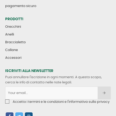
pagamento sicuro
PRODOTTI
Orecchini
Anelli
Braccialetto
Collane
Accessori
ISCRIVITI ALLA NEWSLETTER
Puoi annullare l'iscrizione in ogni momenti. A questo scopo,
cerca le info di contatto nelle note legali.
Accetto i termini e le condizioni e l'informativa sulla privacy