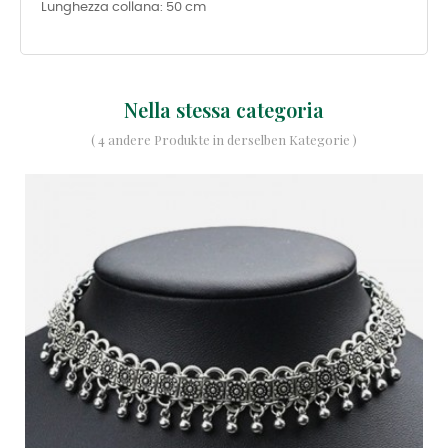
Lunghezza collana: 50 cm
Nella stessa categoria
( 4 andere Produkte in derselben Kategorie )