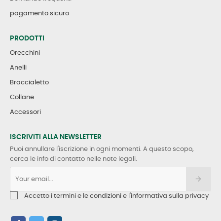
pagamento sicuro
PRODOTTI
Orecchini
Anelli
Braccialetto
Collane
Accessori
ISCRIVITI ALLA NEWSLETTER
Puoi annullare l'iscrizione in ogni momenti. A questo scopo,
cerca le info di contatto nelle note legali.
Accetto i termini e le condizioni e l'informativa sulla privacy