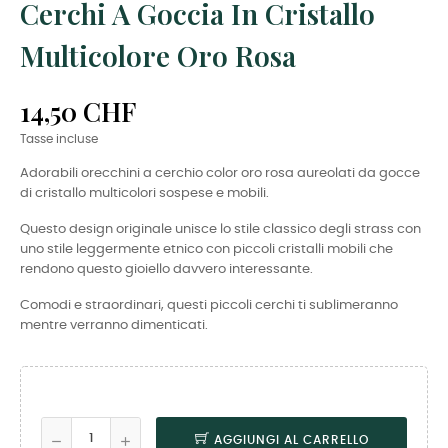
Cerchi A Goccia In Cristallo
Multicolore Oro Rosa
14,50 CHF
Tasse incluse
Adorabili orecchini a cerchio color oro rosa aureolati da gocce
di cristallo multicolori sospese e mobili.
Questo design originale unisce lo stile classico degli strass con
uno stile leggermente etnico con piccoli cristalli mobili che
rendono questo gioiello davvero interessante.
Comodi e straordinari, questi piccoli cerchi ti sublimeranno
mentre verranno dimenticati.
AGGIUNGI AL CARRELLO