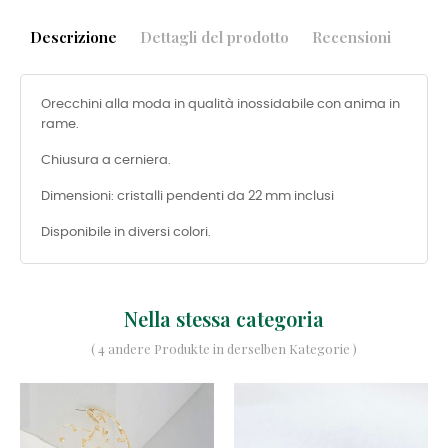
Descrizione
Dettagli del prodotto
Recensioni
Orecchini alla moda in qualità inossidabile con anima in
rame.
Chiusura a cerniera.
Dimensioni: cristalli pendenti da 22 mm inclusi
Disponibile in diversi colori.
Nella stessa categoria
( 4 andere Produkte in derselben Kategorie )