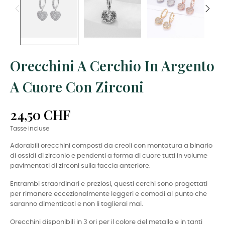
Orecchini A Cerchio In Argento
A Cuore Con Zirconi
24,50 CHF
Tasse incluse
Adorabili orecchini composti da creoli con montatura a binario
di ossidi di zirconio e pendenti a forma di cuore tutti in volume
pavimentati di zirconi sulla faccia anteriore.
Entrambi straordinari e preziosi, questi cerchi sono progettati
per rimanere eccezionalmente leggeri e comodi al punto che
saranno dimenticati e non li toglierai mai.
Orecchini disponibili in 3 ori per il colore del metallo e in tanti