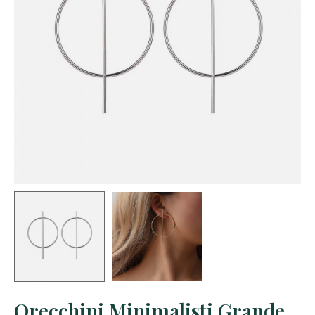
Orecchini Minimalisti Grande