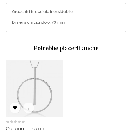
Orecchini in acciaio inossidabile.
Dimensioni ciondolo: 70 mm
Potrebbe piacerti anche


Collana lunga in