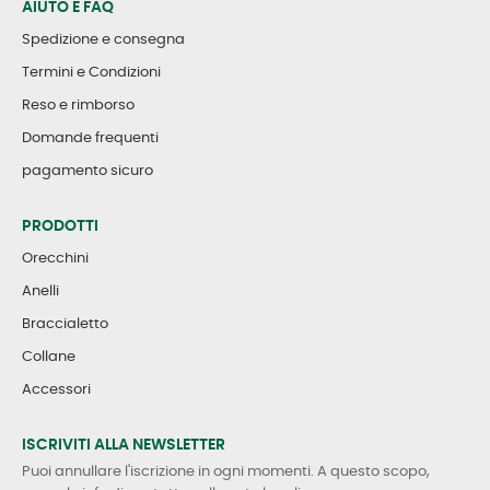
AIUTO E FAQ
Spedizione e consegna
Termini e Condizioni
Reso e rimborso
Domande frequenti
pagamento sicuro
PRODOTTI
Orecchini
Anelli
Braccialetto
Collane
Accessori
ISCRIVITI ALLA NEWSLETTER
Puoi annullare l'iscrizione in ogni momenti. A questo scopo,