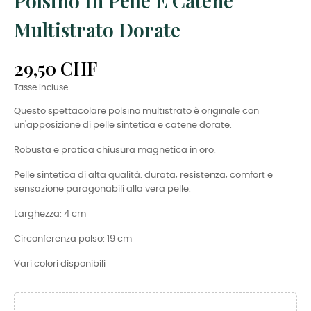
Polsino In Pelle E Catene
Multistrato Dorate
29,50 CHF
Tasse incluse
Questo spettacolare polsino multistrato è originale con
un'apposizione di pelle sintetica e catene dorate.
Robusta e pratica chiusura magnetica in oro.
Pelle sintetica di alta qualità: durata, resistenza, comfort e
sensazione paragonabili alla vera pelle.
Larghezza: 4 cm
Circonferenza polso: 19 cm
Vari colori disponibili