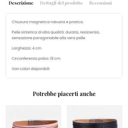
Descrizione
Dettagli del prodotto
Recensioni
Chiusura magnetica robusta e pratica.
Pelle sintetica di alta qualità: durata, resistenza,
sensazione paragonabile alla vera pelle.
Larghezza: 4 cm
Circonferenza polso: 19 cm
Vari colori disponibili
Potrebbe piacerti anche