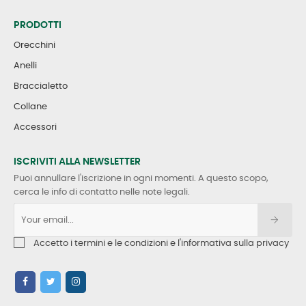
PRODOTTI
Orecchini
Anelli
Braccialetto
Collane
Accessori
ISCRIVITI ALLA NEWSLETTER
Puoi annullare l'iscrizione in ogni momenti. A questo scopo,
cerca le info di contatto nelle note legali.
Accetto i termini e le condizioni e l'informativa sulla privacy