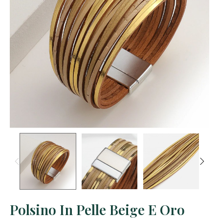
Polsino In Pelle Beige E Oro