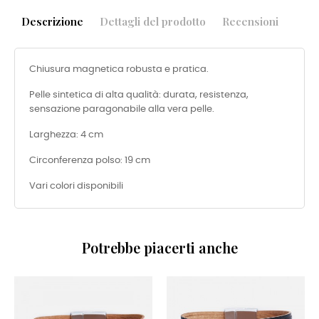
Descrizione
Dettagli del prodotto
Recensioni
Chiusura magnetica robusta e pratica.
Pelle sintetica di alta qualità: durata, resistenza,
sensazione paragonabile alla vera pelle.
Larghezza: 4 cm
Circonferenza polso: 19 cm
Vari colori disponibili
Potrebbe piacerti anche