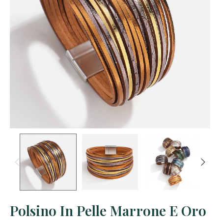
Polsino In Pelle Marrone E Oro