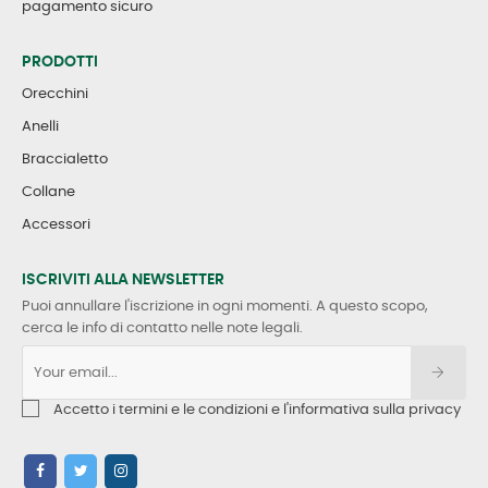
pagamento sicuro
PRODOTTI
Orecchini
Anelli
Braccialetto
Collane
Accessori
ISCRIVITI ALLA NEWSLETTER
Puoi annullare l'iscrizione in ogni momenti. A questo scopo,
cerca le info di contatto nelle note legali.
Accetto i termini e le condizioni e l'informativa sulla privacy