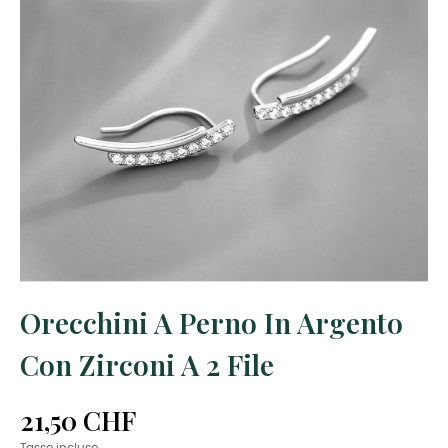
Orecchini A Perno In Argento
Con Zirconi A 2 File
21,50 CHF