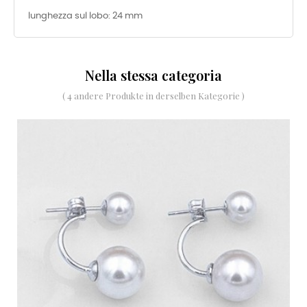
lunghezza sul lobo: 24 mm
Nella stessa categoria
( 4 andere Produkte in derselben Kategorie )