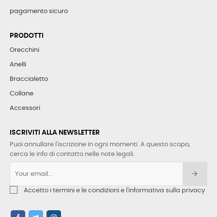
pagamento sicuro
PRODOTTI
Orecchini
Anelli
Braccialetto
Collane
Accessori
ISCRIVITI ALLA NEWSLETTER
Puoi annullare l'iscrizione in ogni momenti. A questo scopo,
cerca le info di contatto nelle note legali.
Accetto i termini e le condizioni e l'informativa sulla privacy