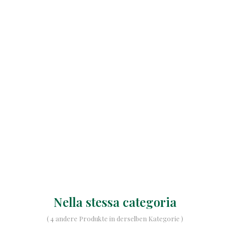
Nella stessa categoria
( 4 andere Produkte in derselben Kategorie )