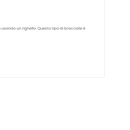
m usando un righello. Questo tipo di bracciale è