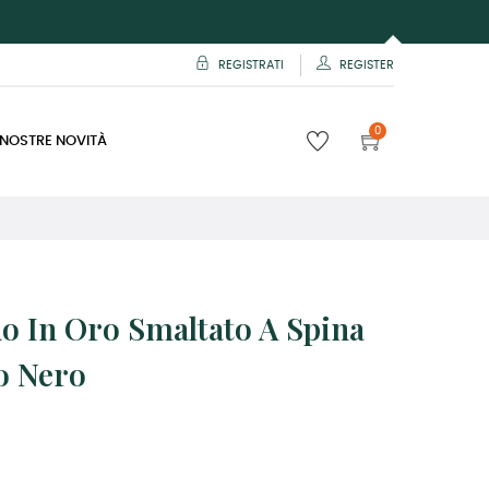
REGISTRATI
REGISTER
0
 NOSTRE NOVITÀ
do In Oro Smaltato A Spina
o Nero