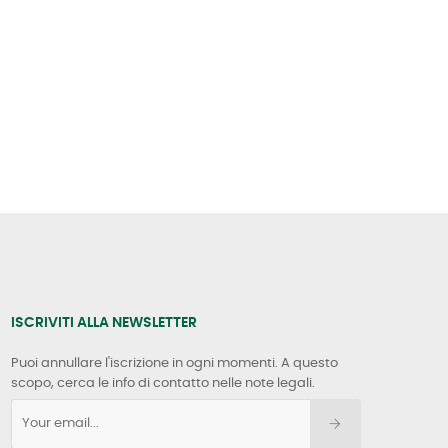
ISCRIVITI ALLA NEWSLETTER
Puoi annullare l'iscrizione in ogni momenti. A questo
scopo, cerca le info di contatto nelle note legali.