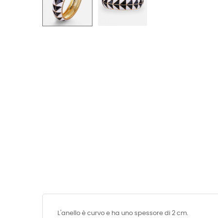
L'anello è curvo e ha uno spessore di 2 cm.