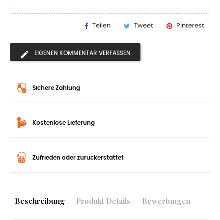
Teilen
Tweet
Pinterest
EIGENEN KOMMENTAR VERFASSEN
Sichere Zahlung
Kostenlose Lieferung
Zufrieden oder zurückerstattet
Beschreibung
Produkt Details
Bewertungen