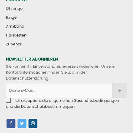
PRODUKTE
Ohrringe
Ringe
Armband
Halsketten
Zubehör
NEWSLETTER ABONNIEREN
Sie können Ihr Einverständnis jederzeit widerrufen. Unsere
Kontaktinformationen finden Sie u. a. in der
Datenschutzerklärung.
Ich akzeptiere die allgemeinen Geschäftsbedingungen
und die Datenschutzbestimmungen