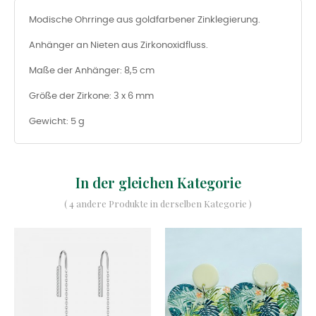
Modische Ohrringe aus goldfarbener Zinklegierung.
Anhänger an Nieten aus Zirkonoxidfluss.
Maße der Anhänger: 8,5 cm
Größe der Zirkone: 3 x 6 mm
Gewicht: 5 g
In der gleichen Kategorie
( 4 andere Produkte in derselben Kategorie )