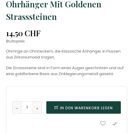
Ohrhänger Mit Goldenen
Strasssteinen
14,50 CHF
Bruttopreis
Ohrringe an Ohrsteckern, die klassische Anhänger in Flüssen
aus Zirkoniumoxid tragen.
Die Strasssteine ​​sind in Form eines Auges geschnitten und auf
eine goldfarbene Basis aus Zinklegierungsmetall gesetzt.
IN DEN WARENKORB LEGEN
