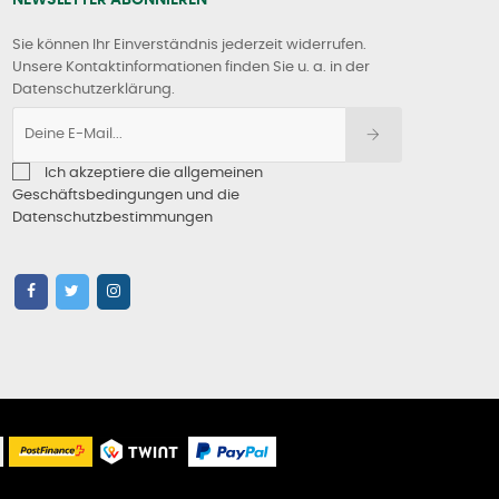
Sie können Ihr Einverständnis jederzeit widerrufen.
Unsere Kontaktinformationen finden Sie u. a. in der
Datenschutzerklärung.
Ich akzeptiere die allgemeinen
Geschäftsbedingungen und die
Datenschutzbestimmungen