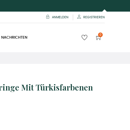
ANMELDEN
REGISTRIEREN
0
 NACHRICHTEN
inge Mit Türkisfarbenen