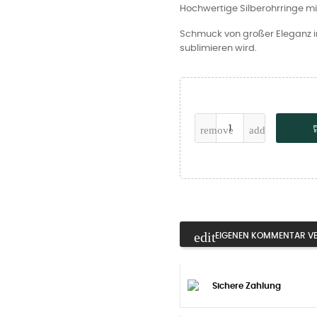
Hochwertige Silberohrringe mi
Schmuck von großer Eleganz 
sublimieren wird.
EIGENEN KOMMENTAR V
Sichere Zahlung