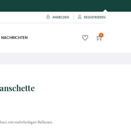
ANMELDEN
REGISTRIEREN
0
 NACHRICHTEN
anschette
harz mit mehrfarbigen Reflexen.