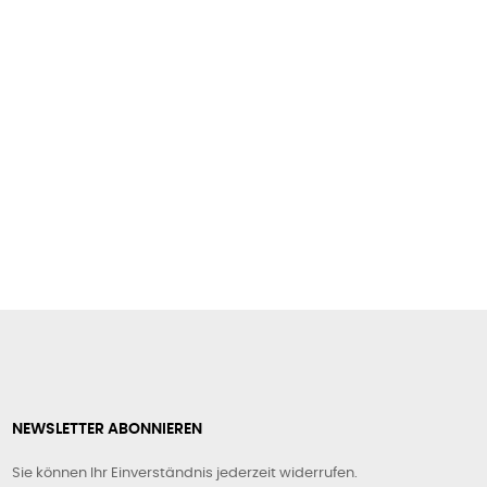
NEWSLETTER ABONNIEREN
Sie können Ihr Einverständnis jederzeit widerrufen.