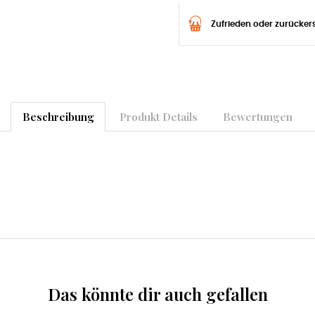
Zufrieden oder zurücker
Beschreibung
Produkt Details
Bewertungen
Das könnte dir auch gefallen