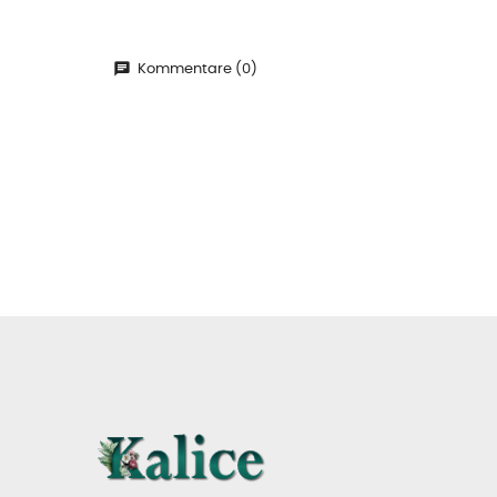
Kommentare (0)