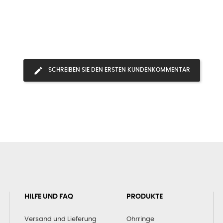
SCHREIBEN SIE DEN ERSTEN KUNDENKOMMENTAR
HILFE UND FAQ
PRODUKTE
Versand und Lieferung
Ohrringe