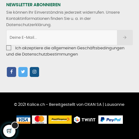
NEWSLETTER ABONNIEREN
Sie können Ihr Einverständnis jederzeit widerrufen. Unsere
Kontaktinformationen finden Sie u. a. in der
Datenschutzerklärung.
Ich akzeptiere die allgemeinen Geschäftsbedingungen
und die Datenschutzbestimmungen
© 2021 Kalice.ch - Bereitgestellt von OXAN SA | Lausanne