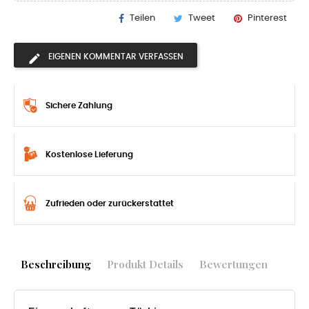
Teilen
Tweet
Pinterest
EIGENEN KOMMENTAR VERFASSEN
Sichere Zahlung
Kostenlose Lieferung
Zufrieden oder zurückerstattet
Beschreibung
Produkt Details
Bewertungen