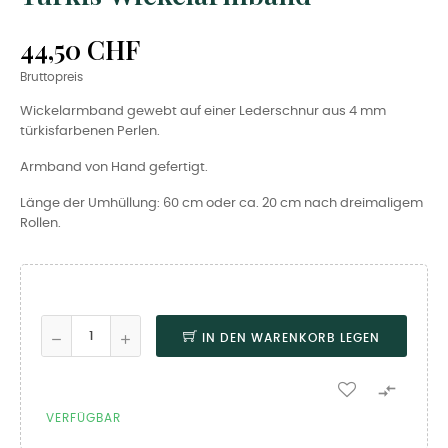
44,50 CHF
Bruttopreis
Wickelarmband gewebt auf einer Lederschnur aus 4 mm
türkisfarbenen Perlen.
Armband von Hand gefertigt.
Länge der Umhüllung: 60 cm oder ca. 20 cm nach dreimaligem
Rollen.
IN DEN WARENKORB LEGEN

VERFÜGBAR