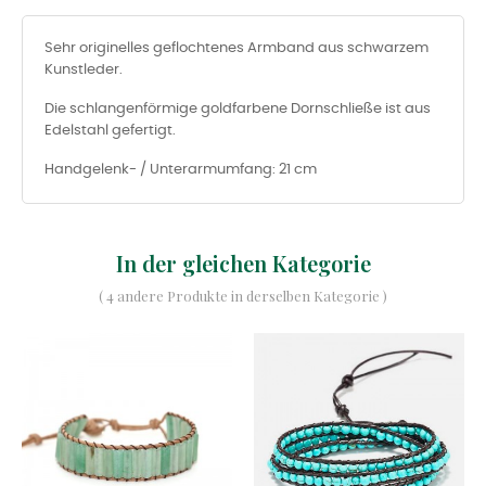
Sehr originelles geflochtenes Armband aus schwarzem
Kunstleder.
Die schlangenförmige goldfarbene Dornschließe ist aus
Edelstahl gefertigt.
Handgelenk- / Unterarmumfang: 21 cm
In der gleichen Kategorie
( 4 andere Produkte in derselben Kategorie )