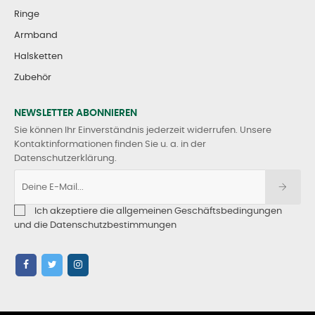
Ringe
Armband
Halsketten
Zubehör
NEWSLETTER ABONNIEREN
Sie können Ihr Einverständnis jederzeit widerrufen. Unsere
Kontaktinformationen finden Sie u. a. in der
Datenschutzerklärung.
Ich akzeptiere die allgemeinen Geschäftsbedingungen
und die Datenschutzbestimmungen