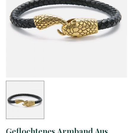
Geflochtenes Armband Aus