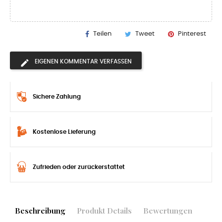
Teilen
Tweet
Pinterest
EIGENEN KOMMENTAR VERFASSEN
Sichere Zahlung
Kostenlose Lieferung
Zufrieden oder zurückerstattet
Beschreibung
Produkt Details
Bewertungen