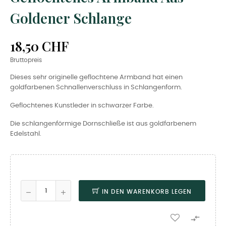
Goldener Schlange
18,50 CHF
Bruttopreis
Dieses sehr originelle geflochtene Armband hat einen
goldfarbenen Schnallenverschluss in Schlangenform.
Geflochtenes Kunstleder in schwarzer Farbe.
Die schlangenförmige Dornschließe ist aus goldfarbenem
Edelstahl.
IN DEN WARENKORB LEGEN
