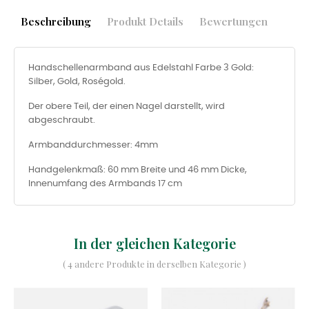
Beschreibung
Produkt Details
Bewertungen
Handschellenarmband aus Edelstahl Farbe 3 Gold:
Silber, Gold, Roségold.
Der obere Teil, der einen Nagel darstellt, wird
abgeschraubt.
Armbanddurchmesser: 4mm
Handgelenkmaß: 60 mm Breite und 46 mm Dicke,
Innenumfang des Armbands 17 cm
In der gleichen Kategorie
( 4 andere Produkte in derselben Kategorie )