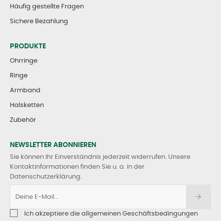
Häufig gestellte Fragen
Sichere Bezahlung
PRODUKTE
Ohrringe
Ringe
Armband
Halsketten
Zubehör
NEWSLETTER ABONNIEREN
Sie können Ihr Einverständnis jederzeit widerrufen. Unsere
Kontaktinformationen finden Sie u. a. in der
Datenschutzerklärung.
Ich akzeptiere die allgemeinen Geschäftsbedingungen