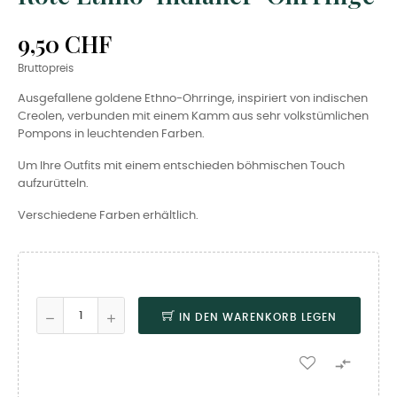
9,50 CHF
Bruttopreis
Ausgefallene goldene Ethno-Ohrringe, inspiriert von indischen
Creolen, verbunden mit einem Kamm aus sehr volkstümlichen
Pompons in leuchtenden Farben.
Um Ihre Outfits mit einem entschieden böhmischen Touch
aufzurütteln.
Verschiedene Farben erhältlich.
IN DEN WARENKORB LEGEN
