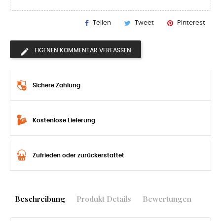
Teilen
Tweet
Pinterest
EIGENEN KOMMENTAR VERFASSEN
Sichere Zahlung
Kostenlose Lieferung
Zufrieden oder zurückerstattet
Beschreibung
Produkt Details
Bewertungen