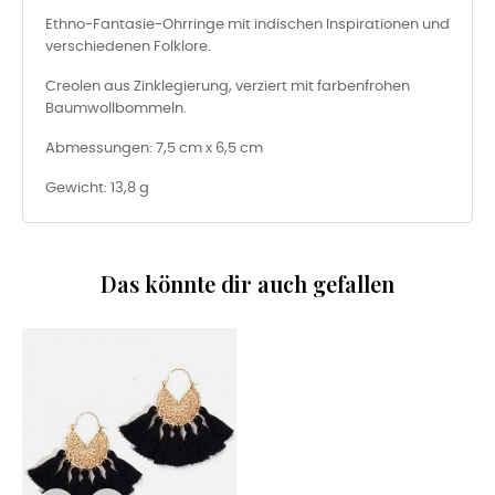
Ethno-Fantasie-Ohrringe mit indischen Inspirationen und
verschiedenen Folklore.
Creolen aus Zinklegierung, verziert mit farbenfrohen
Baumwollbommeln.
Abmessungen: 7,5 cm x 6,5 cm
Gewicht: 13,8 g
Das könnte dir auch gefallen