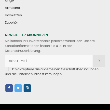
Ringe
Armband
Halsketten
Zubehör
NEWSLETTER ABONNIEREN
Sie können Ihr Einverständnis jederzeit widerrufen. Unsere
Kontaktinformationen finden Sie u. a. in der
Datenschutzerklärung.
Ich akzeptiere die allgemeinen Geschäftsbedingungen
und die Datenschutzbestimmungen