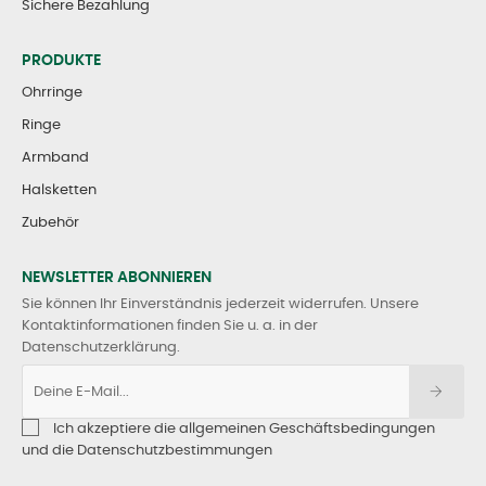
Sichere Bezahlung
PRODUKTE
Ohrringe
Ringe
Armband
Halsketten
Zubehör
NEWSLETTER ABONNIEREN
Sie können Ihr Einverständnis jederzeit widerrufen. Unsere
Kontaktinformationen finden Sie u. a. in der
Datenschutzerklärung.
Ich akzeptiere die allgemeinen Geschäftsbedingungen
und die Datenschutzbestimmungen