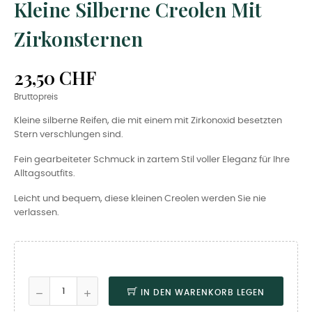
Kleine Silberne Creolen Mit
Zirkonsternen
23,50 CHF
Bruttopreis
Kleine silberne Reifen, die mit einem mit Zirkonoxid besetzten
Stern verschlungen sind.
Fein gearbeiteter Schmuck in zartem Stil voller Eleganz für Ihre
Alltagsoutfits.
Leicht und bequem, diese kleinen Creolen werden Sie nie
verlassen.
IN DEN WARENKORB LEGEN