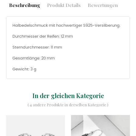
Beschreibung
Produkt Details
Bewertungen
Halbedelschmuck mit hochwertiger S925-Versilberung.
Durchmesser der Reifen: 12 mm
Sterndurchmesser: 11 mm
Gesamtlänge: 20 mm
Gewicht: 3 g
In der gleichen Kategorie
( 4 andere Produkte in derselben Kategorie )