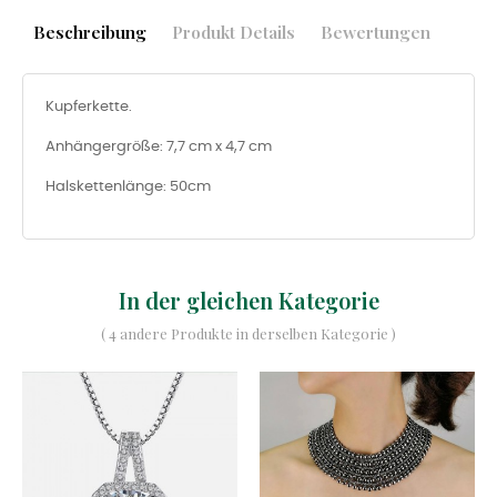
Beschreibung
Produkt Details
Bewertungen
Kupferkette.
Anhängergröße: 7,7 cm x 4,7 cm
Halskettenlänge: 50cm
In der gleichen Kategorie
( 4 andere Produkte in derselben Kategorie )