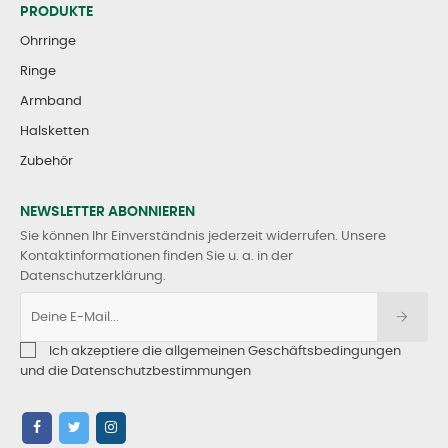
PRODUKTE
Ohrringe
Ringe
Armband
Halsketten
Zubehör
NEWSLETTER ABONNIEREN
Sie können Ihr Einverständnis jederzeit widerrufen. Unsere
Kontaktinformationen finden Sie u. a. in der
Datenschutzerklärung.
Ich akzeptiere die allgemeinen Geschäftsbedingungen
und die Datenschutzbestimmungen