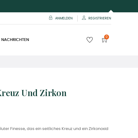
ANMELDEN
REGISTRIEREN
0
 NACHRICHTEN
Kreuz Und Zirkon
er Finesse, das ein seitliches Kreuz und ein Zirkonoxid