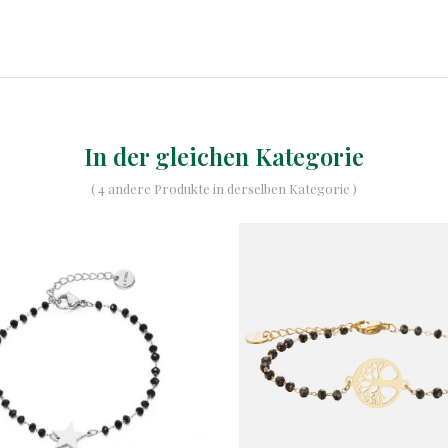
In der gleichen Kategorie
( 4 andere Produkte in derselben Kategorie )