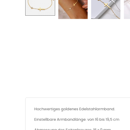
Hochwertiges goldenes Edelstahlarmband.
Einstellbare Armbandlänge: von 16 bis 19,5 cm