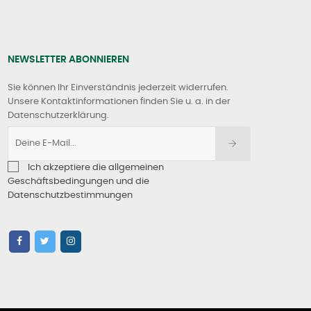
NEWSLETTER ABONNIEREN
Sie können Ihr Einverständnis jederzeit widerrufen.
Unsere Kontaktinformationen finden Sie u. a. in der
Datenschutzerklärung.
Ich akzeptiere die allgemeinen
Geschäftsbedingungen und die
Datenschutzbestimmungen