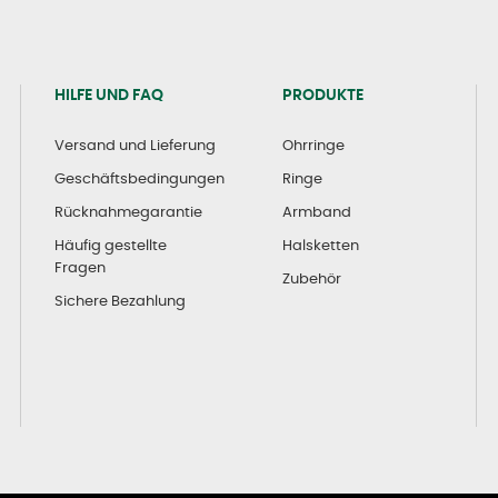
HILFE UND FAQ
PRODUKTE
Versand und Lieferung
Ohrringe
Geschäftsbedingungen
Ringe
Rücknahmegarantie
Armband
Häufig gestellte
Halsketten
Fragen
Zubehör
Sichere Bezahlung