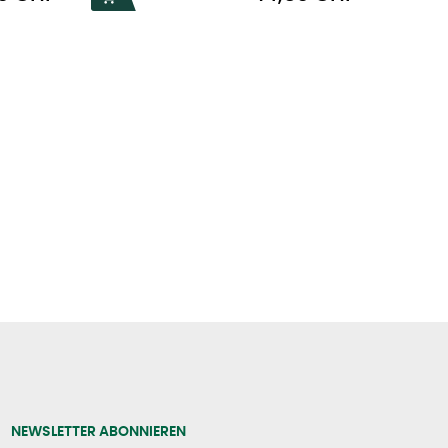
NEWSLETTER ABONNIEREN