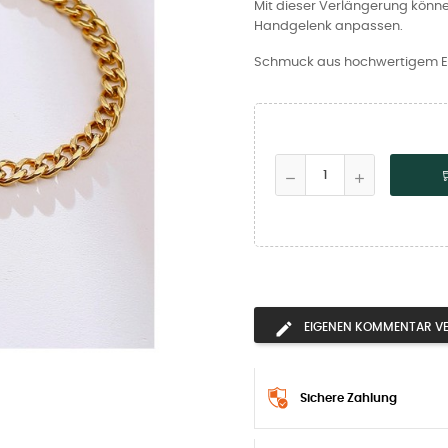
Mit dieser Verlängerung könn
Handgelenk anpassen.
Schmuck aus hochwertigem Ede
EIGENEN KOMMENTAR V
Sichere Zahlung