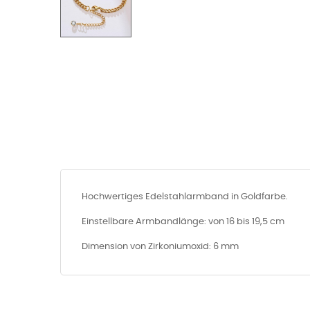
Hochwertiges Edelstahlarmband in Goldfarbe.
Einstellbare Armbandlänge: von 16 bis 19,5 cm
Dimension von Zirkoniumoxid: 6 mm