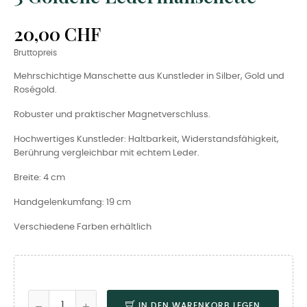
20,00 CHF
Bruttopreis
Mehrschichtige Manschette aus Kunstleder in Silber, Gold und
Roségold.
Robuster und praktischer Magnetverschluss.
Hochwertiges Kunstleder: Haltbarkeit, Widerstandsfähigkeit,
Berührung vergleichbar mit echtem Leder.
Breite: 4 cm
Handgelenkumfang: 19 cm
Verschiedene Farben erhältlich
IN DEN WARENKORB LEGEN