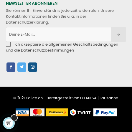
NEWSLETTER ABONNIEREN
Sie können Ihr Einverständnis jederzeit widerrufen. Unsere
Kontaktinformationen finden Sie u. a. in der
Datenschutzerklärung.
Ich akzeptiere die allgemeinen Geschäftsbedingungen
und die Datenschutzbestimmungen
© 2021 Kalice.ch - Bereitgestellt von OXAN SA | Lausanne