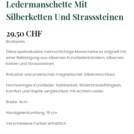
Ledermanschette Mit
Silberketten Und Strasssteinen
29,50 CHF
Bruttopreis
Diese spektakuläre mehrschichtige Manschette ist originell mit
einer Befestigung aus silbernen Kunstlederbändern, silbernen
Ketten und Strasssteinen.
Robuster und praktischer magnetischer Silberverschluss.
Hochwertiges Kunstleder: Haltbarkeit, Widerstandsfähigkeit,
Komfort und Haptik vergleichbar mit echtem Leder.
Breite: 4cm
Handgelenkumfang: 19 cm
Verschiedene Farben erhältlich