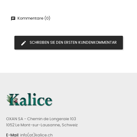
Kommentare (0)
SCHREIBEN SIE DEN ERSTEN KUNDENKOMMENTAR
OXAN SA - Chemin de Longeraie 103
1052 Le Mont-sur-Lausanne, Schweiz
E-Mail
: info(at)kalice.ch