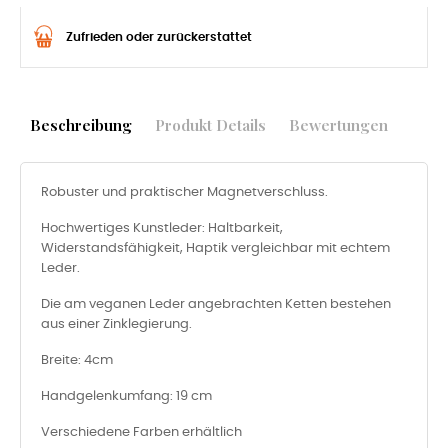
Zufrieden oder zurückerstattet
Beschreibung
Produkt Details
Bewertungen
Robuster und praktischer Magnetverschluss.
Hochwertiges Kunstleder: Haltbarkeit,
Widerstandsfähigkeit, Haptik vergleichbar mit echtem
Leder.
Die am veganen Leder angebrachten Ketten bestehen
aus einer Zinklegierung.
Breite: 4cm
Handgelenkumfang: 19 cm
Verschiedene Farben erhältlich