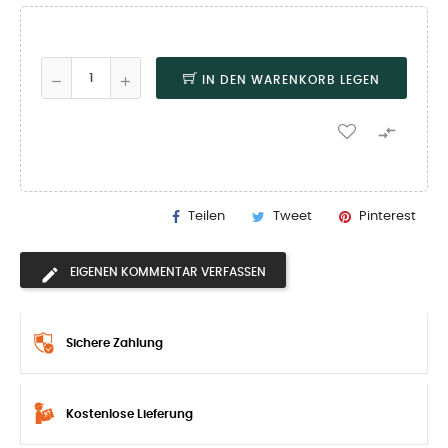
IN DEN WARENKORB LEGEN

Teilen
Tweet
Pinterest
EIGENEN KOMMENTAR VERFASSEN
Sichere Zahlung
Kostenlose Lieferung