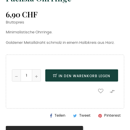
6,90 CHF
Bruttopreis
Minimalistische Ohrringe.
Goldener Metalldraht schmolz in einem Halbkreis aus Harz.
IN DEN WARENKORB LEGEN

Teilen
Tweet
Pinterest