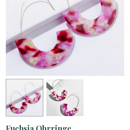
Fuchsia Ohrringe