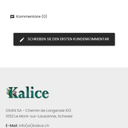
Kommentare (0)
SCHREIBEN SIE DEN ERSTEN KUNDENKOMMENTAR
OXAN SA - Chemin de Longeraie 103
1052 Le Mont-sur-Lausanne, Schweiz
E-Mail
: info(at)kalice.ch