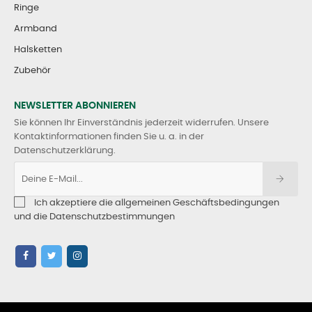
Ringe
Armband
Halsketten
Zubehör
NEWSLETTER ABONNIEREN
Sie können Ihr Einverständnis jederzeit widerrufen. Unsere
Kontaktinformationen finden Sie u. a. in der
Datenschutzerklärung.
Ich akzeptiere die allgemeinen Geschäftsbedingungen
und die Datenschutzbestimmungen