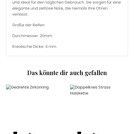
und ideal für den täglichen Gebrauch. Sie sorgen für eine
elegante und zeitlose Note, die niemals Ihre Ohren
verlässt.
Größe der Reifen:
Durchmesser: 20mm
Kreolische Dicke: 4 mm
Das könnte dir auch gefallen

