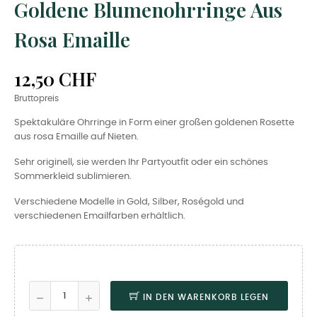
Goldene Blumenohrringe Aus
Rosa Emaille
12,50 CHF
Bruttopreis
Spektakuläre Ohrringe in Form einer großen goldenen Rosette
aus rosa Emaille auf Nieten.
Sehr originell, sie werden Ihr Partyoutfit oder ein schönes
Sommerkleid sublimieren.
Verschiedene Modelle in Gold, Silber, Roségold und
verschiedenen Emailfarben erhältlich.
IN DEN WARENKORB LEGEN