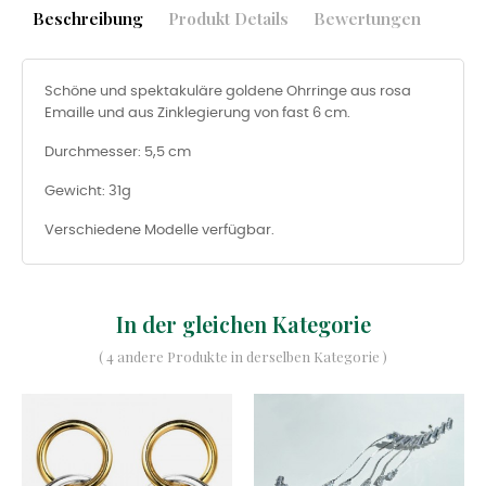
Beschreibung
Produkt Details
Bewertungen
Schöne und spektakuläre goldene Ohrringe aus rosa
Emaille und aus Zinklegierung von fast 6 cm.
Durchmesser: 5,5 cm
Gewicht: 31g
Verschiedene Modelle verfügbar.
In der gleichen Kategorie
( 4 andere Produkte in derselben Kategorie )