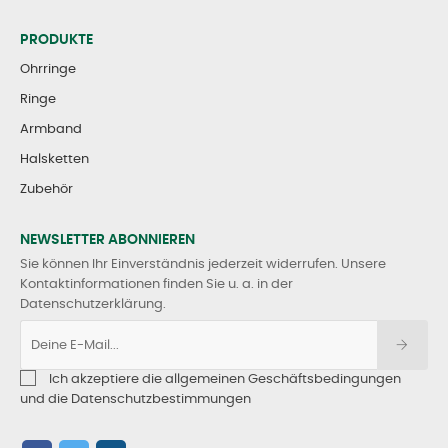
PRODUKTE
Ohrringe
Ringe
Armband
Halsketten
Zubehör
NEWSLETTER ABONNIEREN
Sie können Ihr Einverständnis jederzeit widerrufen. Unsere
Kontaktinformationen finden Sie u. a. in der
Datenschutzerklärung.
Ich akzeptiere die allgemeinen Geschäftsbedingungen
und die Datenschutzbestimmungen