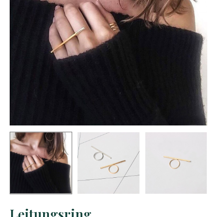
Leitungsring