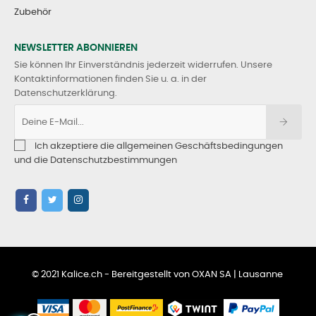
Zubehör
NEWSLETTER ABONNIEREN
Sie können Ihr Einverständnis jederzeit widerrufen. Unsere
Kontaktinformationen finden Sie u. a. in der
Datenschutzerklärung.
Ich akzeptiere die allgemeinen Geschäftsbedingungen
und die Datenschutzbestimmungen
© 2021 Kalice.ch - Bereitgestellt von OXAN SA | Lausanne