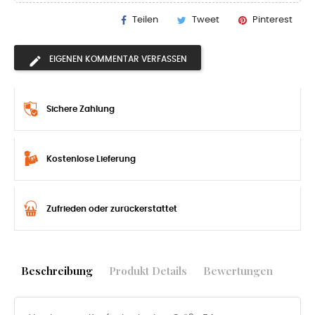
Teilen
Tweet
Pinterest
EIGENEN KOMMENTAR VERFASSEN
Sichere Zahlung
Kostenlose Lieferung
Zufrieden oder zurückerstattet
Beschreibung
Produkt Details
Bewertungen