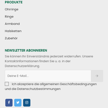
PRODUKTE
Ohrringe
Ringe
Armband
Halsketten
Zubehör
NEWSLETTER ABONNIEREN
Sie können Ihr Einverständnis jederzeit widerrufen. Unsere
Kontaktinformationen finden Sie u. a. in der
Datenschutzerklärung.
Ich akzeptiere die allgemeinen Geschäftsbedingungen
und die Datenschutzbestimmungen