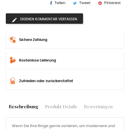
Teilen
Tweet
Pinterest
EIGENEN KOMMENTAR VERFASSEN
Sichere Zahlung
Kostenlose Lieferung
Zufrieden oder zurückerstattet
Beschreibung
Produkt Details
Bewertungen
Wenn Sie Ihre Ringe gerne variieren, um modernere und