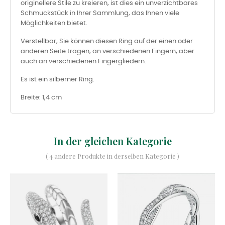
originellere Stile zu kreieren, ist dies ein unverzichtbares
Schmuckstück in Ihrer Sammlung, das Ihnen viele
Möglichkeiten bietet.
Verstellbar, Sie können diesen Ring auf der einen oder
anderen Seite tragen, an verschiedenen Fingern, aber
auch an verschiedenen Fingergliedern.
Es ist ein silberner Ring.
Breite: 1,4 cm
In der gleichen Kategorie
( 4 andere Produkte in derselben Kategorie )