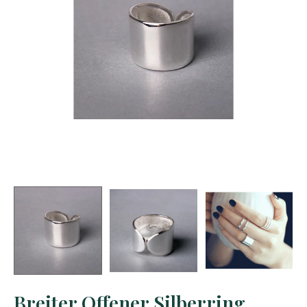
Breiter Offener Silberring