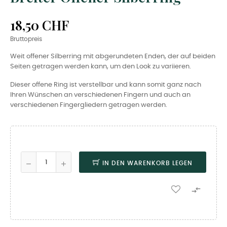
18,50 CHF
Bruttopreis
Weit offener Silberring mit abgerundeten Enden, der auf beiden
Seiten getragen werden kann, um den Look zu variieren.
Dieser offene Ring ist verstellbar und kann somit ganz nach
Ihren Wünschen an verschiedenen Fingern und auch an
verschiedenen Fingergliedern getragen werden.
IN DEN WARENKORB LEGEN
