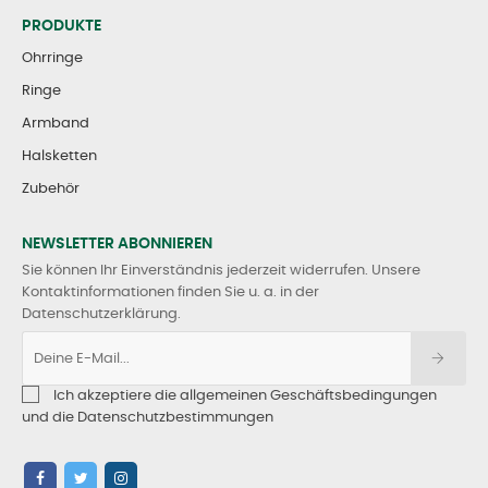
PRODUKTE
Ohrringe
Ringe
Armband
Halsketten
Zubehör
NEWSLETTER ABONNIEREN
Sie können Ihr Einverständnis jederzeit widerrufen. Unsere
Kontaktinformationen finden Sie u. a. in der
Datenschutzerklärung.
Ich akzeptiere die allgemeinen Geschäftsbedingungen
und die Datenschutzbestimmungen