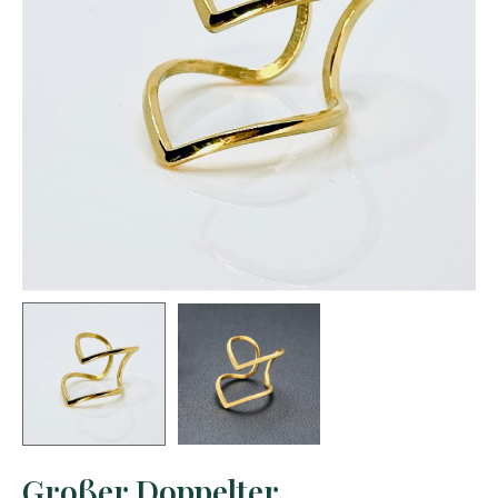
Großer Doppelter