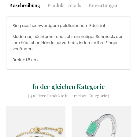
Beschreibung
Produkt Details
Bewertungen
Ring aus hochwertigem goldfarbenem Edelstahl.
Moderner, nüchterner und sehr anmutiger Schmuck, der
Ihre hübschen Hände hervorhebt, indem er Ihre Finger
verlängert.
Breite: 1,5 cm
In der gleichen Kategorie
( 4 andere Produkte in derselben Kategorie )