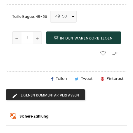
Taille Bague: 49-50
IN DEN WARENKORB LEGEN

Teilen
Tweet
Pinterest
EIGENEN KOMMENTAR VERFASSEN
Sichere Zahlung