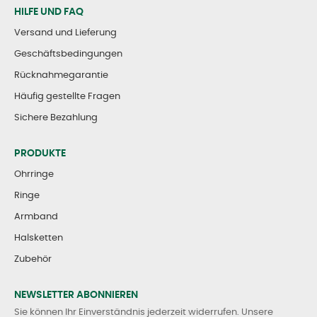
HILFE UND FAQ
Versand und Lieferung
Geschäftsbedingungen
Rücknahmegarantie
Häufig gestellte Fragen
Sichere Bezahlung
PRODUKTE
Ohrringe
Ringe
Armband
Halsketten
Zubehör
NEWSLETTER ABONNIEREN
Sie können Ihr Einverständnis jederzeit widerrufen. Unsere