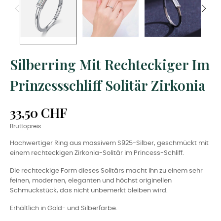
Silberring Mit Rechteckiger Im
Prinzessschliff Solitär Zirkonia
33,50 CHF
Bruttopreis
Hochwertiger Ring aus massivem S925-Silber, geschmückt mit
einem rechteckigen Zirkonia-Solitär im Princess-Schliff.
Die rechteckige Form dieses Solitärs macht ihn zu einem sehr
feinen, modernen, eleganten und höchst originellen
Schmuckstück, das nicht unbemerkt bleiben wird.
Erhältlich in Gold- und Silberfarbe.