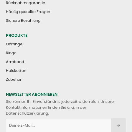
Rücknahmegarantie
Häufig gestellte Fragen
Sichere Bezahlung
PRODUKTE
Ohrringe
Ringe
Armband
Halsketten
Zubehör
NEWSLETTER ABONNIEREN
Sie können Ihr Einverständnis jederzeit widerrufen. Unsere
Kontaktinformationen finden Sie u. a. in der
Datenschutzerklärung.