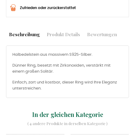
Zufrieden oder zurückerstattet
Beschreibung
Produkt Details
Bewertungen
Halbedelstein aus massivem S925-Silber.
Dünner Ring, besetzt mit Zirkonoxiden, verstärkt mit
einem großen Solitär.
Einfach, zart und kostbar, dieser Ring wird Ihre Eleganz
unterstreichen.
In der gleichen Kategorie
( 4 andere Produkte in derselben Kategorie )