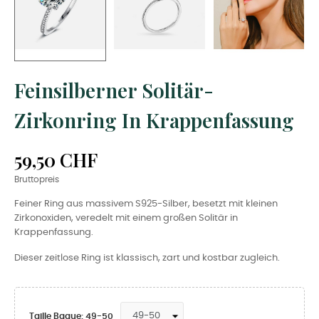
Feinsilberner Solitär-
Zirkonring In Krappenfassung
59,50 CHF
Bruttopreis
Feiner Ring aus massivem S925-Silber, besetzt mit kleinen
Zirkonoxiden, veredelt mit einem großen Solitär in
Krappenfassung.
Dieser zeitlose Ring ist klassisch, zart und kostbar zugleich.
Taille Bague: 49-50