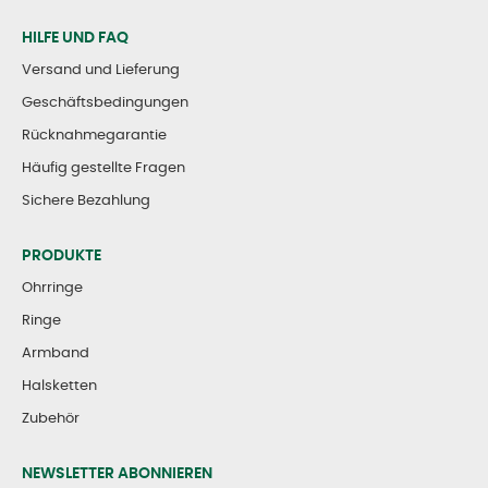
HILFE UND FAQ
Versand und Lieferung
Geschäftsbedingungen
Rücknahmegarantie
Häufig gestellte Fragen
Sichere Bezahlung
PRODUKTE
Ohrringe
Ringe
Armband
Halsketten
Zubehör
NEWSLETTER ABONNIEREN