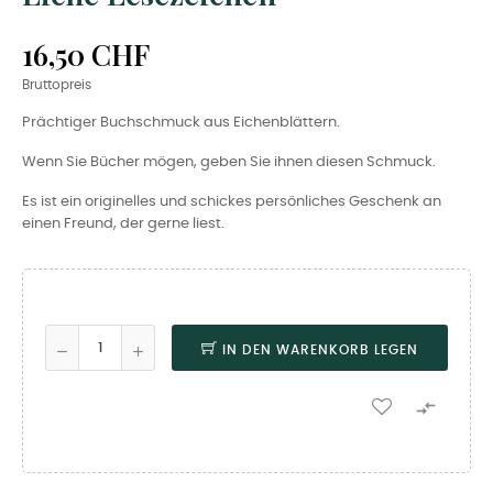
16,50 CHF
Bruttopreis
Prächtiger Buchschmuck aus Eichenblättern.
Wenn Sie Bücher mögen, geben Sie ihnen diesen Schmuck.
Es ist ein originelles und schickes persönliches Geschenk an
einen Freund, der gerne liest.
IN DEN WARENKORB LEGEN
