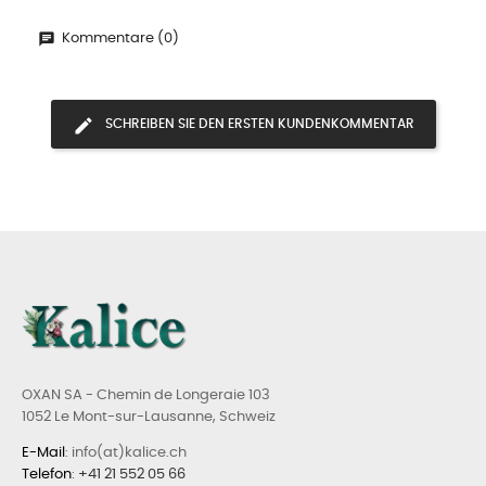
Kommentare (0)
SCHREIBEN SIE DEN ERSTEN KUNDENKOMMENTAR
OXAN SA - Chemin de Longeraie 103
1052 Le Mont-sur-Lausanne, Schweiz
E-Mail
: info(at)kalice.ch
Telefon
:
+41 21 552 05 66