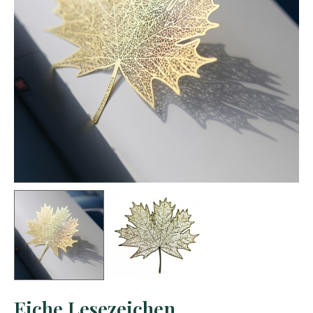
Eiche Lesezeichen