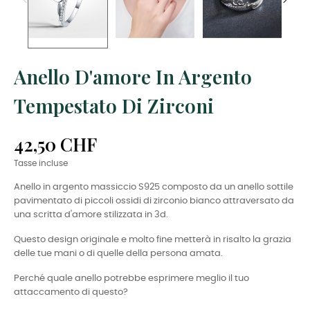
Anello D'amore In Argento
Tempestato Di Zirconi
42,50 CHF
Tasse incluse
Anello in argento massiccio S925 composto da un anello sottile
pavimentato di piccoli ossidi di zirconio bianco attraversato da
una scritta d'amore stilizzata in 3d.
Questo design originale e molto fine metterà in risalto la grazia
delle tue mani o di quelle della persona amata.
Perché quale anello potrebbe esprimere meglio il tuo
attaccamento di questo?