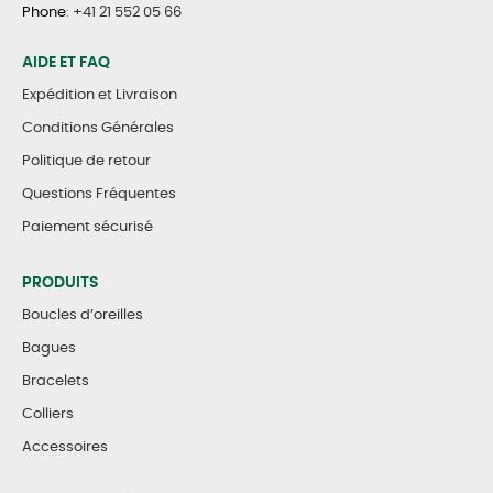
Phone
:
+41 21 552 05 66
AIDE ET FAQ
Expédition et Livraison
Conditions Générales
Politique de retour
Questions Fréquentes
Paiement sécurisé
PRODUITS
Boucles d’oreilles
Bagues
Bracelets
Colliers
Accessoires