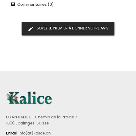
Commentaires (0)
SOYEZ LE PREMIER À DONNER VOTRE AVIS
OXAN KALICE - Chemin de la Prairie 7
1066 Epalinges, Suisse
Email
: info(at)kalice.ch