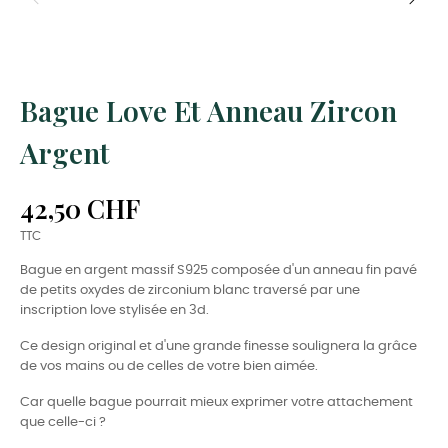
Bague Love Et Anneau Zircon
Argent
42,50 CHF
TTC
Bague en argent massif S925 composée d'un anneau fin pavé
de petits oxydes de zirconium blanc traversé par une
inscription love stylisée en 3d.
Ce design original et d'une grande finesse soulignera la grâce
de vos mains ou de celles de votre bien aimée.
Car quelle bague pourrait mieux exprimer votre attachement
que celle-ci ?