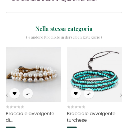
Nella stessa categoria
( 4 andere Produkte in derselben Kategorie )




‹
›
Bracciale avvolgente
Bracciale avvolgente
di...
turchese