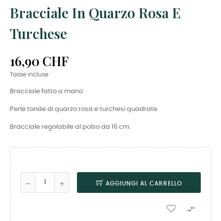
Bracciale In Quarzo Rosa E
Turchese
16,90 CHF
Tasse incluse
Bracciale fatto a mano.
Perle tonde di quarzo rosa e turchesi quadrate.
Bracciale regolabile al polso da 16 cm.
AGGIUNGI AL CARRELLO
