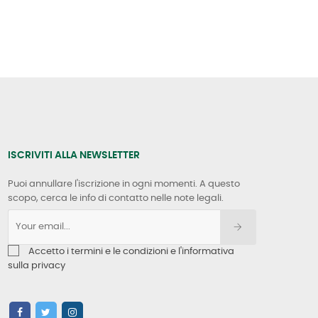
ISCRIVITI ALLA NEWSLETTER
Puoi annullare l'iscrizione in ogni momenti. A questo
scopo, cerca le info di contatto nelle note legali.
Accetto i termini e le condizioni e l'informativa
sulla privacy