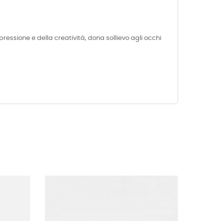
spressione e della creatività, dona sollievo agli occhi