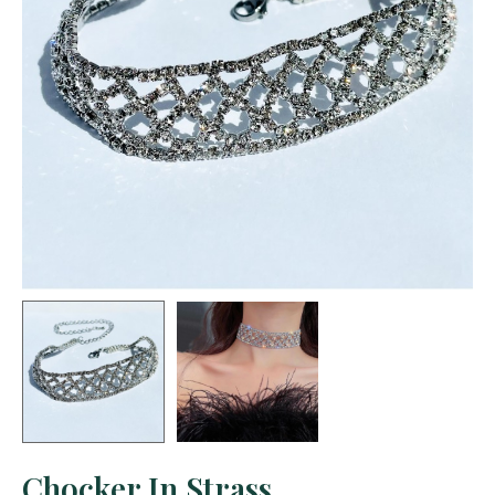
Chocker In Strass