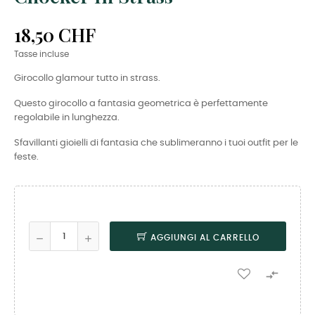
18,50 CHF
Tasse incluse
Girocollo glamour tutto in strass.
Questo girocollo a fantasia geometrica è perfettamente
regolabile in lunghezza.
Sfavillanti gioielli di fantasia che sublimeranno i tuoi outfit per le
feste.
AGGIUNGI AL CARRELLO
