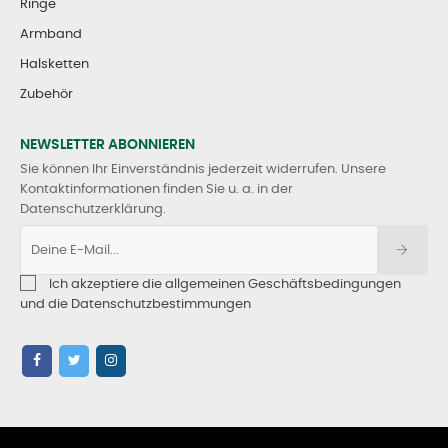
Ringe
Armband
Halsketten
Zubehör
NEWSLETTER ABONNIEREN
Sie können Ihr Einverständnis jederzeit widerrufen. Unsere
Kontaktinformationen finden Sie u. a. in der
Datenschutzerklärung.
Ich akzeptiere die allgemeinen Geschäftsbedingungen
und die Datenschutzbestimmungen