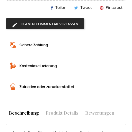
Teilen
Tweet
Pinterest
EIGENEN KOMMENTAR VERFASSEN
Sichere Zahlung
Kostenlose Lieferung
Zufrieden oder zurückerstattet
Beschreibung
Produkt Details
Bewertungen