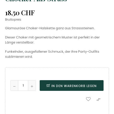
18,50 CHF
Bruttopreis
Glamouröse Choker-Halskette ganz aus Strasssteinen.
Dieser Choker mit geometrischem Muster ist perfekt in der
Länge verstellbar.
Funkelnder, ausgefallener Schmuck, der Ihre Party-Outfits
sublimieren wird.
IN DEN WARENKORB LEGEN
