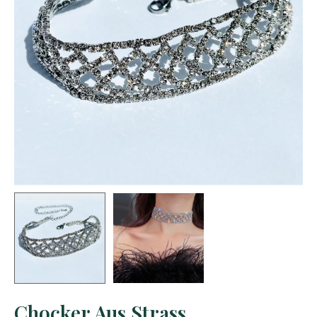
Chocker Aus Strass