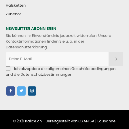
Halsketten
Zubehör
NEWSLETTER ABONNIEREN
Sie können Ihr Einverständnis jederzeit widerrufen. Unsere
Kontaktinformationen finden Sie u. a. in der
Datenschutzerklärung.
Ich akzeptiere die allgemeinen Geschäftsbedingungen
und die Datenschutzbestimmungen
© 2021 Kalice.ch - Bereitgestellt von OXAN SA | Lausanne