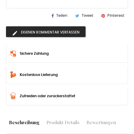
Teilen
Tweet
Pinterest
EIGENEN KOMMENTAR VERFASSEN
Sichere Zahlung
Kostenlose Lieferung
Zufrieden oder zurückerstattet
Beschreibung
Produkt Details
Bewertungen