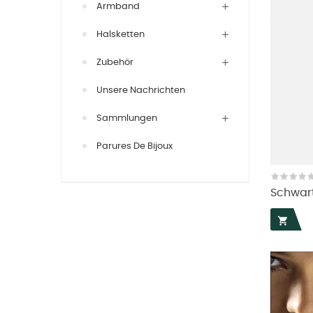
Armband
Halsketten
Zubehör
Unsere Nachrichten
Sammlungen
Parures De Bijoux
Schwar
