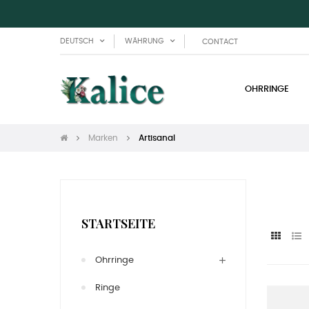
DEUTSCH
WÄHRUNG
CONTACT
OHRRINGE
Marken
Artisanal
STARTSEITE
Ohrringe
Ringe