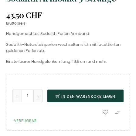
43,50 CHF
Bruttopreis
Handgemachtes Sodalith Perlen Armband.
Sodalith-Natursteinperlen wechselten sich mit facettierten
goldenen Perlen ab.
Einstellbarer Handgelenkumfang: 16,5 cm und mehr.
IN DEN WARENKORB LEGEN

VERFÜGBAR