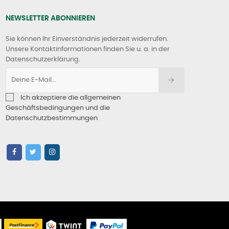
NEWSLETTER ABONNIEREN
Sie können Ihr Einverständnis jederzeit widerrufen.
Unsere Kontaktinformationen finden Sie u. a. in der
Datenschutzerklärung.
Ich akzeptiere die allgemeinen
Geschäftsbedingungen und die
Datenschutzbestimmungen