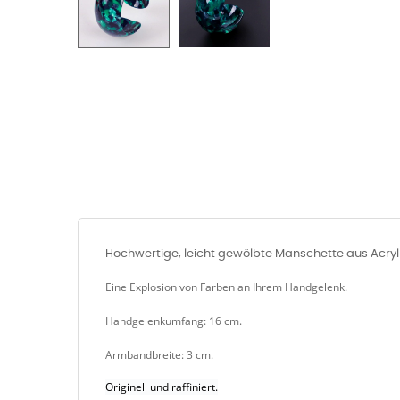
Hochwertige, leicht gewölbte Manschette aus Acryl
Eine Explosion von Farben an Ihrem Handgelenk.
Handgelenkumfang: 16 cm.
Armbandbreite: 3 cm.
Originell und raffiniert.