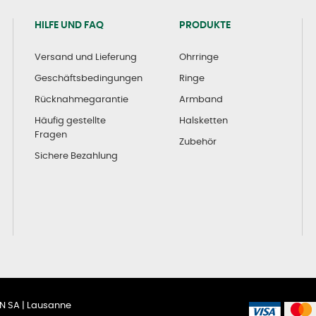
HILFE UND FAQ
PRODUKTE
Versand und Lieferung
Ohrringe
Geschäftsbedingungen
Ringe
Rücknahmegarantie
Armband
Häufig gestellte
Halsketten
Fragen
Zubehör
Sichere Bezahlung
XAN SA | Lausanne