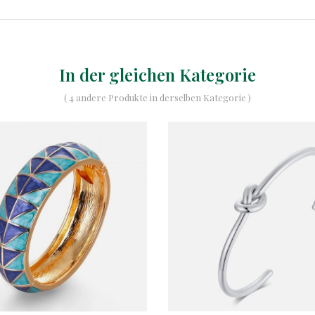
In der gleichen Kategorie
( 4 andere Produkte in derselben Kategorie )