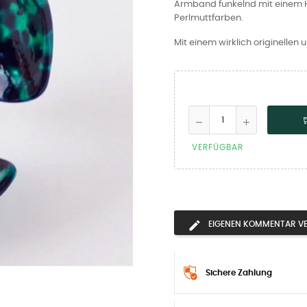
Armband funkelnd mit einem 
Perlmuttfarben.
Mit einem wirklich originellen 
VERFÜGBAR
EIGENEN KOMMENTAR V
Sichere Zahlung