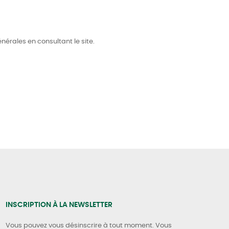
nérales en consultant le site.
INSCRIPTION À LA NEWSLETTER
Vous pouvez vous désinscrire à tout moment. Vous