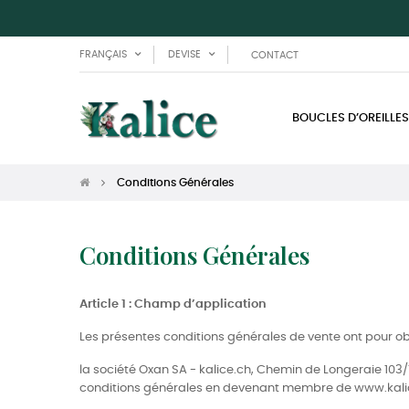
FRANÇAIS
DEVISE
CONTACT
BOUCLES D’OREILLES
Conditions Générales
Conditions Générales
Article 1 : Champ d’application
Les présentes conditions générales de vente ont pour obje
la société Oxan SA - kalice.ch, Chemin de Longeraie 103/
conditions générales en devenant membre de www.kalice