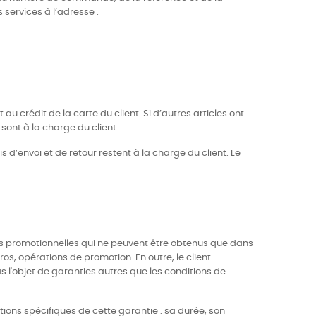
services à l’adresse :
 au crédit de la carte du client. Si d’autres articles ont
 sont à la charge du client.
s d’envoi et de retour restent à la charge du client. Le
aires promotionnelles qui ne peuvent être obtenus que dans
, opérations de promotion. En outre, le client
as l'objet de garanties autres que les conditions de
tions spécifiques de cette garantie : sa durée, son