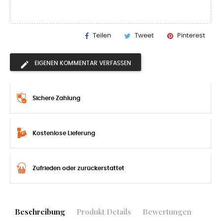
Teilen
Tweet
Pinterest
EIGENEN KOMMENTAR VERFASSEN
Sichere Zahlung
Kostenlose Lieferung
Zufrieden oder zurückerstattet
Beschreibung
Produkt Details
Bewertungen