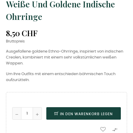
Weiße Und Goldene Indische
Ohrringe
8,50 CHF
Bruttopreis
Ausgefallene goldene Ethno-Ohrringe, inspiriert von indischen
Creolen, kombiniert mit einem sehr volkstümlichen weißen
Wappen.
Um Ihre Outfits mit einem entschieden böhmischen Touch
aufzurütteln.
IN DEN WARENKORB LEGEN
