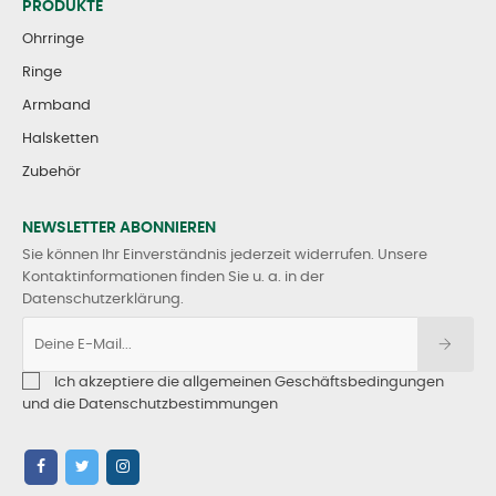
PRODUKTE
Ohrringe
Ringe
Armband
Halsketten
Zubehör
NEWSLETTER ABONNIEREN
Sie können Ihr Einverständnis jederzeit widerrufen. Unsere
Kontaktinformationen finden Sie u. a. in der
Datenschutzerklärung.
Ich akzeptiere die allgemeinen Geschäftsbedingungen
und die Datenschutzbestimmungen