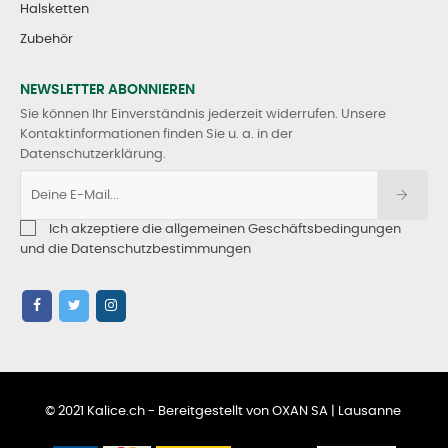
Halsketten
Zubehör
NEWSLETTER ABONNIEREN
Sie können Ihr Einverständnis jederzeit widerrufen. Unsere
Kontaktinformationen finden Sie u. a. in der
Datenschutzerklärung.
Ich akzeptiere die allgemeinen Geschäftsbedingungen
und die Datenschutzbestimmungen
© 2021 Kalice.ch - Bereitgestellt von OXAN SA | Lausanne