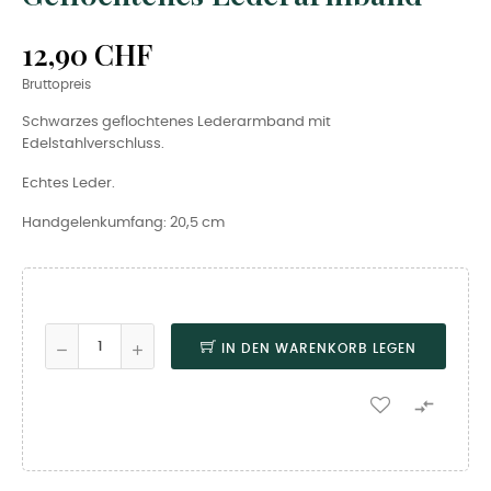
12,90 CHF
Bruttopreis
Schwarzes geflochtenes Lederarmband mit
Edelstahlverschluss.
Echtes Leder.
Handgelenkumfang: 20,5 cm
IN DEN WARENKORB LEGEN
